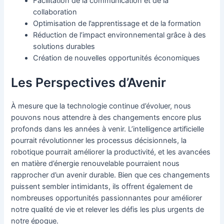
Facilitation de la communication et de la
collaboration
Optimisation de l’apprentissage et de la formation
Réduction de l’impact environnemental grâce à des
solutions durables
Création de nouvelles opportunités économiques
Les Perspectives d’Avenir
À mesure que la technologie continue d’évoluer, nous
pouvons nous attendre à des changements encore plus
profonds dans les années à venir. L’intelligence artificielle
pourrait révolutionner les processus décisionnels, la
robotique pourrait améliorer la productivité, et les avancées
en matière d’énergie renouvelable pourraient nous
rapprocher d’un avenir durable. Bien que ces changements
puissent sembler intimidants, ils offrent également de
nombreuses opportunités passionnantes pour améliorer
notre qualité de vie et relever les défis les plus urgents de
notre époque.