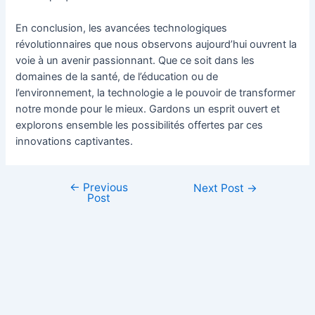
En conclusion, les avancées technologiques
révolutionnaires que nous observons aujourd’hui ouvrent la
voie à un avenir passionnant. Que ce soit dans les
domaines de la santé, de l’éducation ou de
l’environnement, la technologie a le pouvoir de transformer
notre monde pour le mieux. Gardons un esprit ouvert et
explorons ensemble les possibilités offertes par ces
innovations captivantes.
←
Previous
Next Post
→
Post