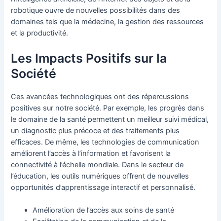
robotique ouvre de nouvelles possibilités dans des
domaines tels que la médecine, la gestion des ressources
et la productivité.
Les Impacts Positifs sur la
Société
Ces avancées technologiques ont des répercussions
positives sur notre société. Par exemple, les progrès dans
le domaine de la santé permettent un meilleur suivi médical,
un diagnostic plus précoce et des traitements plus
efficaces. De même, les technologies de communication
améliorent l’accès à l’information et favorisent la
connectivité à l’échelle mondiale. Dans le secteur de
l’éducation, les outils numériques offrent de nouvelles
opportunités d’apprentissage interactif et personnalisé.
Amélioration de l’accès aux soins de santé