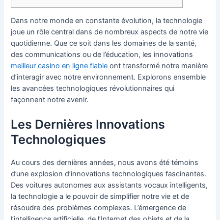
Dans notre monde en constante évolution, la technologie
joue un rôle central dans de nombreux aspects de notre vie
quotidienne. Que ce soit dans les domaines de la santé,
des communications ou de l’éducation, les innovations
meilleur casino en ligne fiable
ont transformé notre manière
d’interagir avec notre environnement. Explorons ensemble
les avancées technologiques révolutionnaires qui
façonnent notre avenir.
Les Dernières Innovations
Technologiques
Au cours des dernières années, nous avons été témoins
d’une explosion d’innovations technologiques fascinantes.
Des voitures autonomes aux assistants vocaux intelligents,
la technologie a le pouvoir de simplifier notre vie et de
résoudre des problèmes complexes. L’émergence de
l’intelligence artificielle, de l’Internet des objets et de la